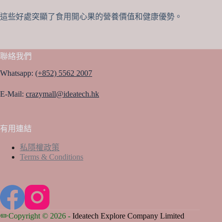
這些好處突顯了食用開心果的營養價值和健康優勢。
聯絡我們
Whatsapp:
(+852) 5562 2007
E-Mail:
crazymall@ideatech.hk
有用連結
私隱權政策
Terms & Conditions
✏️Copyright © 2026 -
Ideatech Explore Company Limited