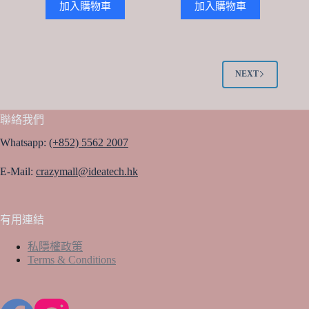
加入購物車
加入購物車
NEXT
聯絡我們
Whatsapp:
(+852) 5562 2007
E-Mail:
crazymall@ideatech.hk
有用連結
私隱權政策
Terms & Conditions