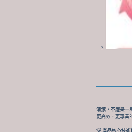
清潔，不應是一
更高效、更專業
💡 產品核心技