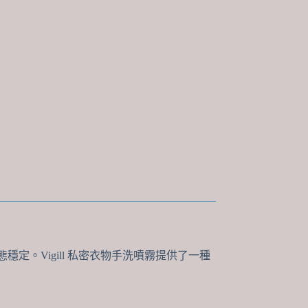
定。Vigill 私密衣物手洗噴霧提供了一種