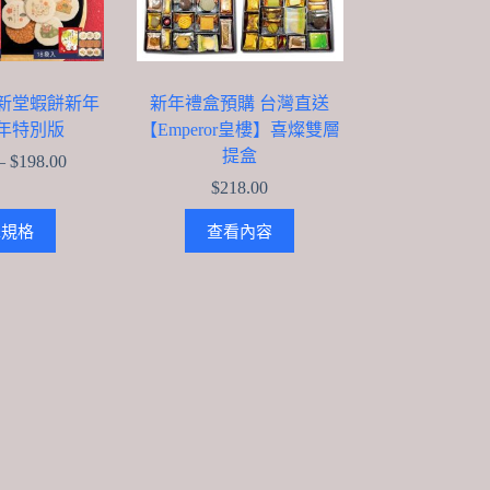
桂新堂蝦餅新年
新年禮盒預購 台灣直送
蛇年特別版
【Emperor皇樓】喜燦雙層
提盒
Price
–
$
198.00
range:
$
218.00
$118.00
This
through
擇規格
查看內容
product
$198.00
has
multiple
variants.
The
options
may
be
chosen
on
the
product
page