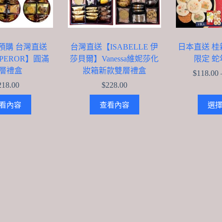
預購 台灣直送
台灣直送【ISABELLE 伊
日本直送 
PEROR】圓滿
莎貝爾】Vanessa維妮莎化
限定 
層禮盒
妝箱新款雙層禮盒
$
118.00
218.00
$
228.00
看內容
查看內容
選