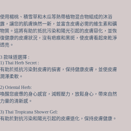
使用楊桃、積雪草和木瓜等熱帶植物混合物組成的沐浴
露，讓您的肌膚煥然一新，並富含皮膚必需的維生素和礦
物質。這將有助於抵抗污染和陽光引起的皮膚惡化，並恢
復健康的皮膚狀況，沒有疤痕和黑斑，使皮膚看起來乾淨
透亮。
3 款味道選擇 :
1) Thai Herb Secret :
有助於抵抗污染對皮膚的損害，保持健康皮膚，並使皮膚
潤澤柔軟。
2) Oriental Herb:
喚醒您疲憊的身心感官，減輕壓力，放鬆身心，帶來自然
力量的清新感。
3) Thai Tropicana Shower Gel:
有助於對抗污染和陽光引起的皮膚退化，保持皮膚健康。