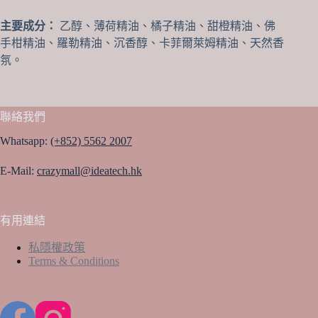
主要成分：
乙醇、薄荷精油、橘子精油、甜橙精油、佛
手柑精油、羅勒精油、沉香醇、卡菲爾萊姆精油、天然香
氛。
聯絡我們
Whatsapp:
(+852) 5562 2007
E-Mail:
crazymall@ideatech.hk
有用連結
私隱權政策
Terms & Conditions