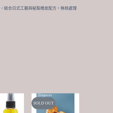
精選梅子為原料，結合日式工藝與秘製橙皮配方。無核處理
SOLD OUT