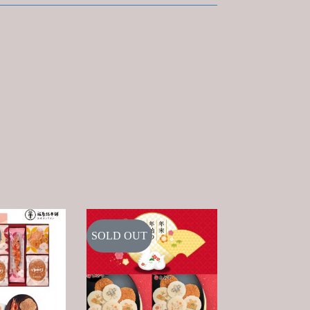
SOLD OUT