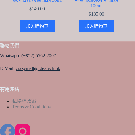
100ml
$
140.00
$
135.00
加入購物車
加入購物車
聯絡我們
Whatsapp:
(+852) 5562 2007
E-Mail:
crazymall@ideatech.hk
有用連結
私隱權政策
Terms & Conditions