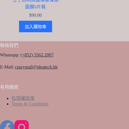
面膜6片裝
$
90.00
加入購物車
聯絡我們
Whatsapp:
(+852) 5562 2007
E-Mail:
crazymall@ideatech.hk
有用連結
私隱權政策
Terms & Conditions