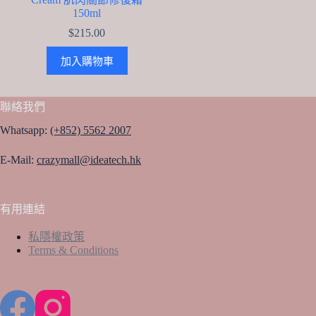
150ml
$
215.00
加入購物車
聯絡我們
Whatsapp:
(+852) 5562 2007
E-Mail:
crazymall@ideatech.hk
有用連結
私隱權政策
Terms & Conditions