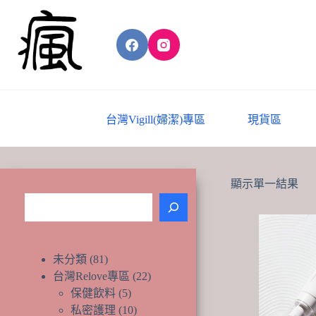
Skip
to
content
台灣Vigill(婦潔)專區
現貨區
顯示單一結果
搜
尋
81
未分類
81
個
22
台灣Relove專區
22
產
個
5
保健飲料
5
品
個
產
10
私密護理
10