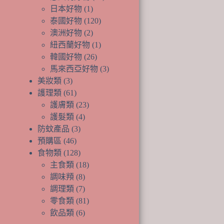
品
產
個
1
日本好物
1
個
品
產
120
泰國好物
120
產
個
品
2
澳洲好物
2
品
個
產
1
紐西蘭好物
1
產
品
個
26
韓國好物
26
品
個
產
3
馬來西亞好物
3
產
品
個
3
美妝類
3
個
品
產
61
護理類
61
產
個
品
23
護膚類
23
品
產
個
4
護髮類
4
品
個
產
3
防蚊產品
3
個
產
品
46
預購區
46
個
產
品
128
食物類
128
產
品
個
18
主食類
18
品
產
個
8
調味頖
8
品
個
產
7
調理類
7
產
個
品
81
零食類
81
品
產
個
6
飲品類
6
品
個
產