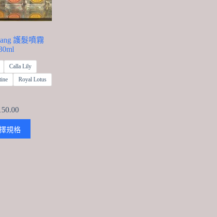
Chang 護髮噴霧
30ml
Calla Lily
tine
Royal Lotus
150.00
This
擇規格
product
has
multiple
variants.
The
options
may
be
chosen
on