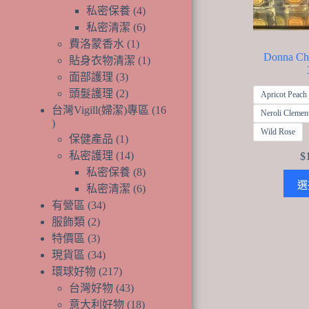
產
個
品
4
私密保養
4
品
產
個
6
私密清潔
6
品
產
個
1
費洛蒙香水
1
個
品
產
1
Donna 
貼身衣物清潔
1
產
品
個
3
面部護理
3
個
品
產
2
頭髮護理
2
Apricot Peach
產
個
品
台灣Vigill(婦潔)專區
16
Neroli Clemen
品
產
16
Wild Rose
1
個
品
保健產品
1
個
14
產
私密護理
14
$
產
個
8
品
私密保養
8
選
品
產
個
6
私密清潔
6
品
產
個
34
有營區
34
個
品
產
2
服飾類
2
個
產
品
3
特價區
3
產
個
品
34
現貨區
34
品
產
個
217
環球好物
217
品
產
個
43
台灣好物
43
品
產
個
18
意大利好物
18