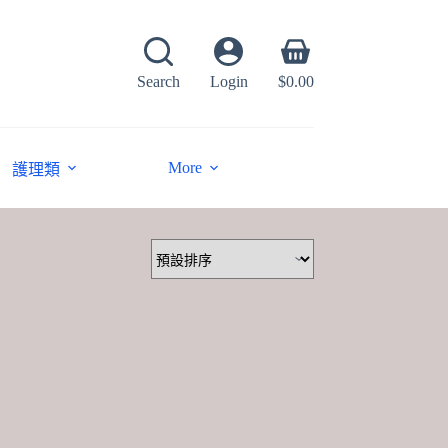
Shopping
cart
Search
Login
$
0.00
More
護理類