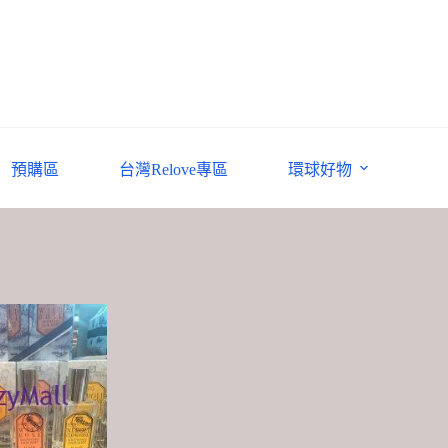
預購區
台灣Relove專區
環球好物