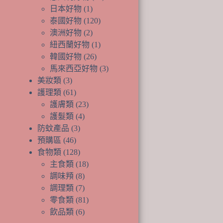
品
產
個
1
日本好物
1
個
品
產
120
泰國好物
120
產
個
品
2
澳洲好物
2
品
個
產
1
紐西蘭好物
1
產
品
個
26
韓國好物
26
品
個
產
3
馬來西亞好物
3
產
品
個
3
美妝類
3
個
品
產
61
護理類
61
產
個
品
23
護膚類
23
品
產
個
4
護髮類
4
品
個
產
3
防蚊產品
3
個
產
品
46
預購區
46
個
產
品
128
食物類
128
產
品
個
18
主食類
18
品
產
個
8
調味頖
8
品
個
產
7
調理類
7
產
個
品
81
零食類
81
品
產
個
6
飲品類
6
品
個
產