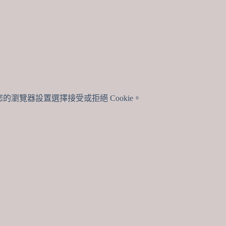
的瀏覽器設置選擇接受或拒絕 Cookie。