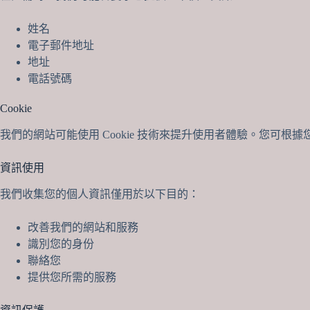
姓名
電子郵件地址
地址
電話號碼
Cookie
我們的網站可能使用 Cookie 技術來提升使用者體驗。您可根據您
資訊使用
我們收集您的個人資訊僅用於以下目的：
改善我們的網站和服務
識別您的身份
聯絡您
提供您所需的服務