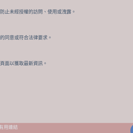
防止未經授權的訪問、使用或洩露。
的同意或符合法律要求。
頁面以獲取最新資訊。
有用連結